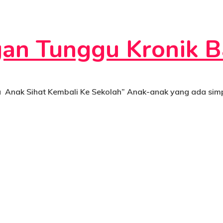
gan Tunggu Kronik 
u Anak Sihat Kembali Ke Sekolah” Anak-anak yang ada sim