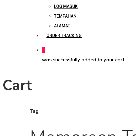
LOG MASUK
TEMPAHAN
ALAMAT
ORDER TRACKING
0
was successfully added to your cart.
Cart
Tag