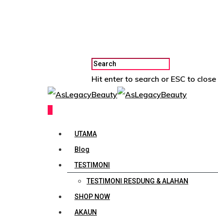
Hit enter to search or ESC to close
0
UTAMA
Blog
TESTIMONI
TESTIMONI RESDUNG & ALAHAN
SHOP NOW
AKAUN