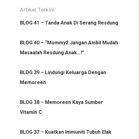
Artikel Terkini
BLOG 41 – Tanda Anak Di Serang Resdung
BLOG 40 – “Mommy2 Jangan Ambil Mudah
Masaalah Resdung Anak…!”
BLOG 39 – Lindungi Keluarga Dengan
Memoreen
BLOG 38 – Memoreen Kaya Sumber
Vitamin C
BLOG 37 – Kuatkan Immuniti Tubuh Elak