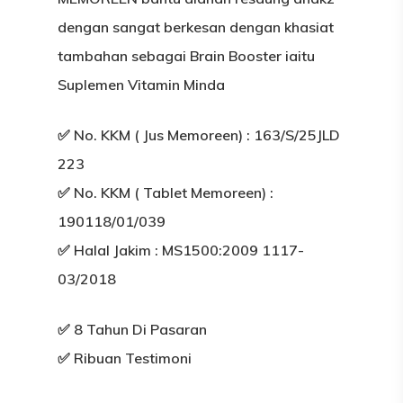
dengan sangat berkesan dengan khasiat
tambahan sebagai Brain Booster iaitu
Suplemen Vitamin Minda
✅ No. KKM ( Jus Memoreen) : 163/S/25JLD
223
✅ No. KKM ( Tablet Memoreen) :
190118/01/039
✅ Halal Jakim : MS1500:2009 1117-
03/2018
✅ 8 Tahun Di Pasaran
✅ Ribuan Testimoni