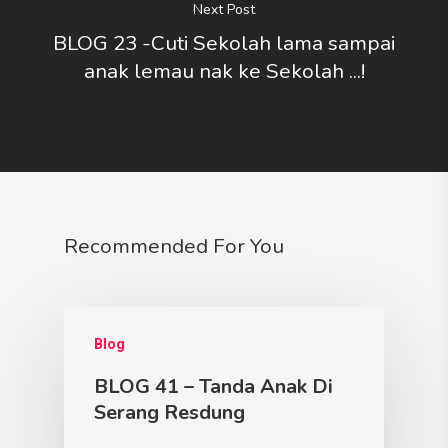
Next Post
BLOG 23 -Cuti Sekolah lama sampai
anak lemau nak ke Sekolah ...!
Recommended For You
Blog
BLOG 41 – Tanda Anak Di
Serang Resdung