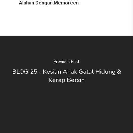
Alahan Dengan Memoreen
Previous Post
BLOG 25 - Kesian Anak Gatal Hidung &
Kerap Bersin