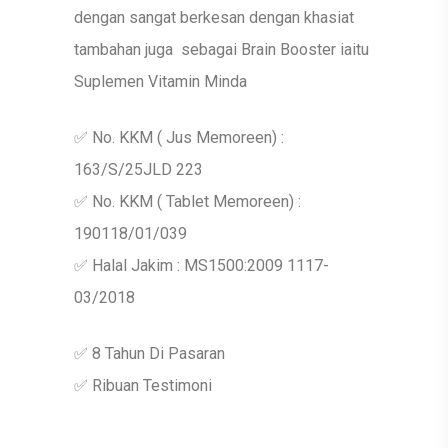
dengan sangat berkesan dengan khasiat
tambahan juga sebagai Brain Booster iaitu
Suplemen Vitamin Minda
✅ No. KKM ( Jus Memoreen) :
163/S/25JLD 223
✅ No. KKM ( Tablet Memoreen) :
190118/01/039
✅ Halal Jakim : MS1500:2009 1117-
03/2018
✅ 8 Tahun Di Pasaran
✅ Ribuan Testimoni