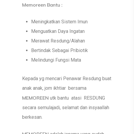
Memoreen Bantu :
Meningkatkan Sistem Imun
Menguatkan Daya Ingatan
Merawat Resdung/Alahan
Bertindak Sebagai Pribiotik
Melindungi Fungsi Mata
Kepada yg mencari Penawar Resdung buat
anak anak, jom ikhtiar bersama
MEMOREEN
utk bantu atasi RESDUNG
secara semulajadi, selamat dan insyaallah
berkesan.