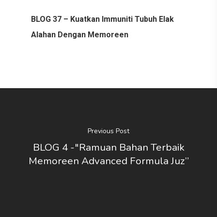
BLOG 37 – Kuatkan Immuniti Tubuh Elak
Alahan Dengan Memoreen
Previous Post
BLOG 4 -"Ramuan Bahan Terbaik
Memoreen Advanced Formula Juz”