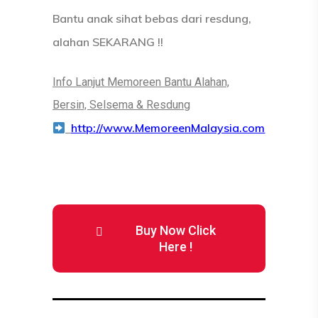
Bantu anak sihat bebas dari resdung,
alahan SEKARANG !!
Info Lanjut Memoreen Bantu Alahan,
Bersin, Selsema & Resdung
http://www.MemoreenMalaysia.com
Buy Now Click
Here !