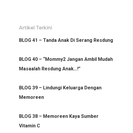
Artikel Terkini
BLOG 41 – Tanda Anak Di Serang Resdung
BLOG 40 – “Mommy2 Jangan Ambil Mudah
Masaalah Resdung Anak…!”
BLOG 39 – Lindungi Keluarga Dengan
Memoreen
BLOG 38 – Memoreen Kaya Sumber
Vitamin C