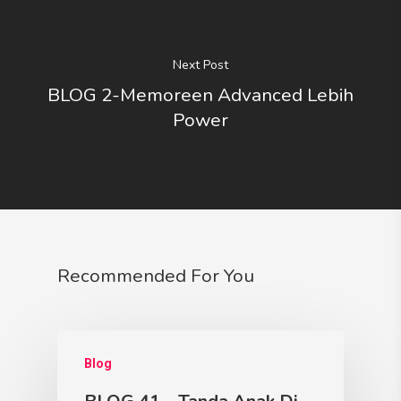
Next Post
BLOG 2-Memoreen Advanced Lebih
Power
Recommended For You
Blog