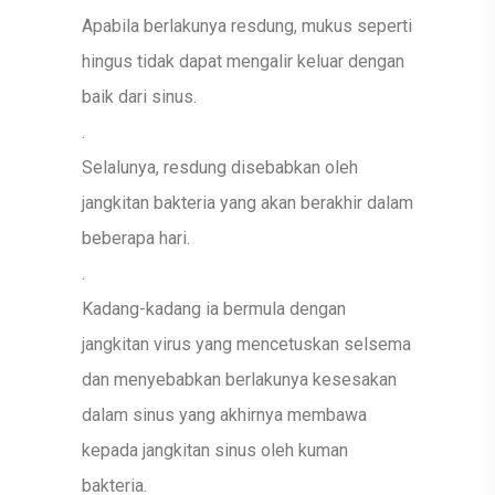
Apabila berlakunya resdung, mukus seperti
hingus tidak dapat mengalir keluar dengan
baik dari sinus.
.
Selalunya, resdung disebabkan oleh
jangkitan bakteria yang akan berakhir dalam
beberapa hari.
.
Kadang-kadang ia bermula dengan
jangkitan virus yang mencetuskan selsema
dan menyebabkan berlakunya kesesakan
dalam sinus yang akhirnya membawa
kepada jangkitan sinus oleh kuman
bakteria.