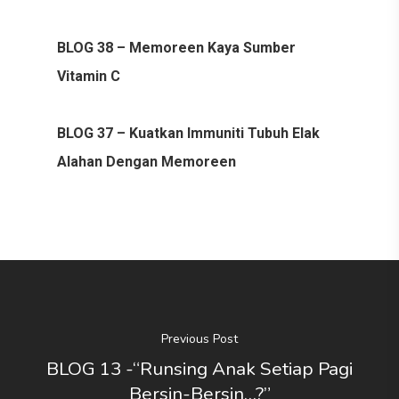
BLOG 38 – Memoreen Kaya Sumber
Vitamin C
BLOG 37 – Kuatkan Immuniti Tubuh Elak
Alahan Dengan Memoreen
Previous Post
BLOG 13 -“Runsing Anak Setiap Pagi
Bersin-Bersin…?”