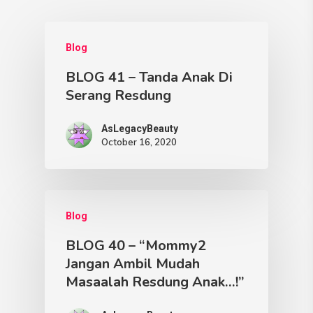
Blog
BLOG 41 – Tanda Anak Di
Serang Resdung
AsLegacyBeauty
October 16, 2020
Blog
BLOG 40 – “Mommy2
Jangan Ambil Mudah
Masaalah Resdung Anak…!”