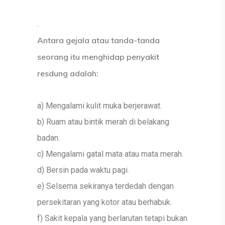
.
Antara gejala atau tanda-tanda
seorang itu menghidap penyakit
resdung adalah:
a) Mengalami kulit muka berjerawat.
b) Ruam atau bintik merah di belakang
badan.
c) Mengalami gatal mata atau mata merah.
d) Bersin pada waktu pagi.
e) Selsema sekiranya terdedah dengan
persekitaran yang kotor atau berhabuk.
f) Sakit kepala yang berlarutan tetapi bukan