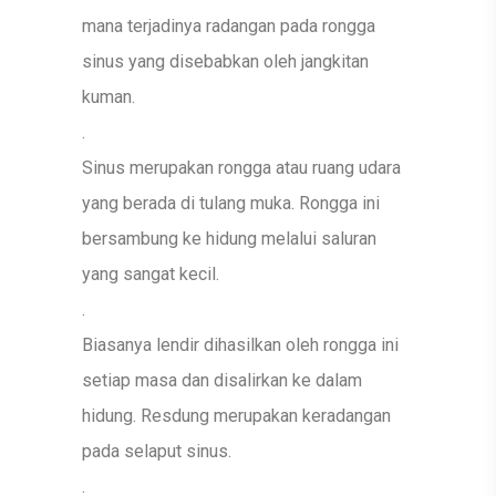
mana terjadinya radangan pada rongga
sinus yang disebabkan oleh jangkitan
kuman.
.
Sinus merupakan rongga atau ruang udara
yang berada di tulang muka. Rongga ini
bersambung ke hidung melalui saluran
yang sangat kecil.
.
Biasanya lendir dihasilkan oleh rongga ini
setiap masa dan disalirkan ke dalam
hidung. Resdung merupakan keradangan
pada selaput sinus.
.