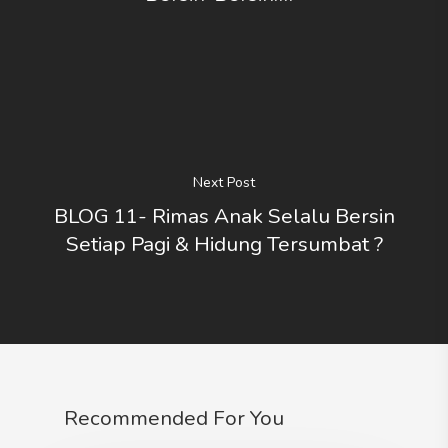
Next Post
BLOG 11- Rimas Anak Selalu Bersin
Setiap Pagi & Hidung Tersumbat ?
Recommended For You