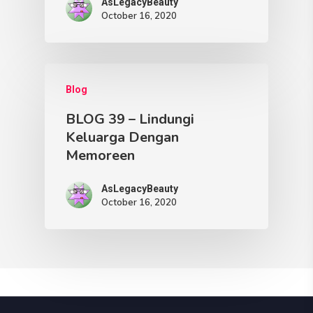
AsLegacyBeauty
October 16, 2020
Blog
BLOG 39 – Lindungi
Keluarga Dengan
Memoreen
AsLegacyBeauty
October 16, 2020