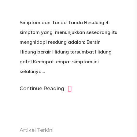
Simptom dan Tanda Tanda Resdung 4
simptom yang menunjukkan seseorang itu
menghidapi resdung adalah: Bersin
Hidung berair Hidung tersumbat Hidung
gatal Keempat-empat simptom ini
selalunya…
Continue Reading
Artikel Terkini