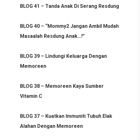
BLOG 41 – Tanda Anak Di Serang Resdung
BLOG 40 – “Mommy2 Jangan Ambil Mudah
Masaalah Resdung Anak…!”
BLOG 39 – Lindungi Keluarga Dengan
Memoreen
BLOG 38 – Memoreen Kaya Sumber
Vitamin C
BLOG 37 – Kuatkan Immuniti Tubuh Elak
Alahan Dengan Memoreen